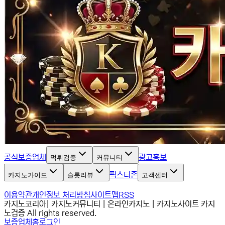
공식보증업체
광고홍보
먹튀검증
커뮤니티
픽스터존
카지노가이드
슬롯리뷰
고객센터
이용약관
개인정보 처리방침
사이트맵
RSS
카지노코리아| 카지노커뮤니티 | 온라인카지노 | 카지노사이트 카지
노검증 All rights reserved.
보증업체
홈
로그인